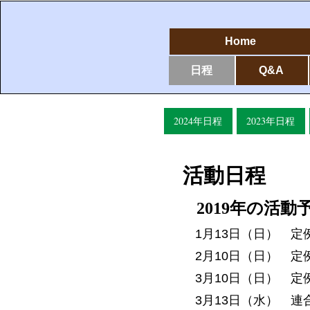
Home
日程
Q&A
2024年日程
2023年日程
活動日程
2019年の活動
1月13日（日） 定
2月10日（日） 定
3月10日（日） 定
3月13日（水） 連